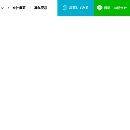
ロン
会社概要
募集要項