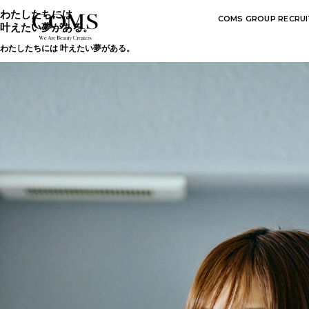
わたしたちには
COMS GROUP RECRUI
叶えたい夢がある。
わたしたちには 叶えたい夢がある。