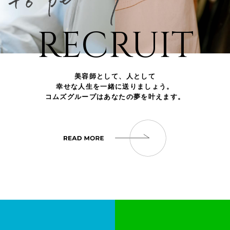
RECRUIT
美容師として、人として
幸せな人生を一緒に送りましょう。
コムズグループはあなたの夢を叶えます。