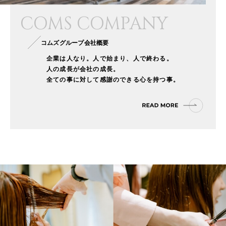
COMS COMPANY
コムズグループ会社概要
企業は人なり。人で始まり、人で終わる。
人の成長が会社の成長。
全ての事に対して感謝のできる心を持つ事。