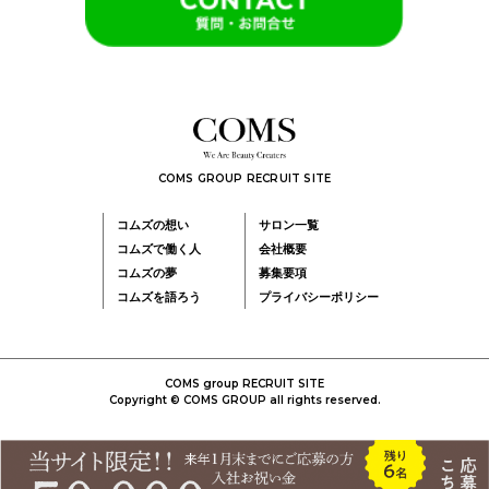
COMS GROUP RECRUIT SITE
コムズの想い
サロン一覧
コムズで働く人
会社概要
コムズの夢
募集要項
コムズを語ろう
プライバシーポリシー
COMS group RECRUIT SITE
Copyright © COMS GROUP all rights reserved.