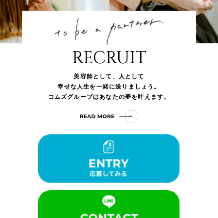
RECRUIT
美容師として、人として
幸せな人生を一緒に送りましょう。
コムズグループはあなたの夢を叶えます。