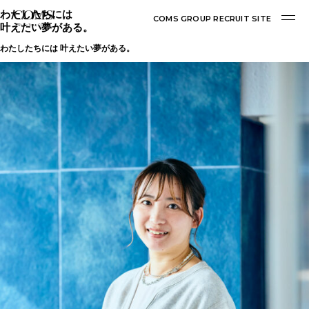
わたしたちには
COMS GROUP RECRUIT SITE
叶えたい夢がある。
わたしたちには 叶えたい夢がある。