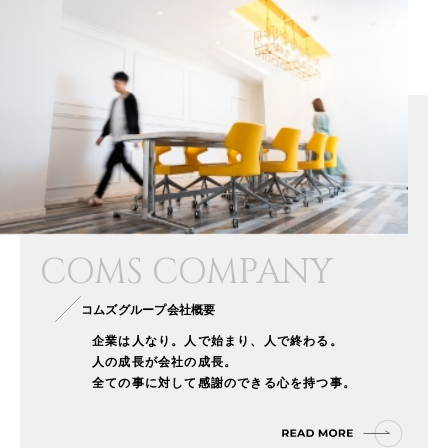
COMS COMPANY
コムズグループ会社概要
企業は人なり。人で始まり、人で終わる。
人の成長が会社の成長。
全ての事に対して感謝のできる心を持つ事。