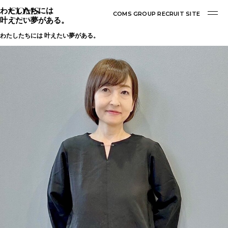
わたしたちには
COMS GROUP RECRUIT SITE
叶えたい夢がある。
わたしたちには 叶えたい夢がある。