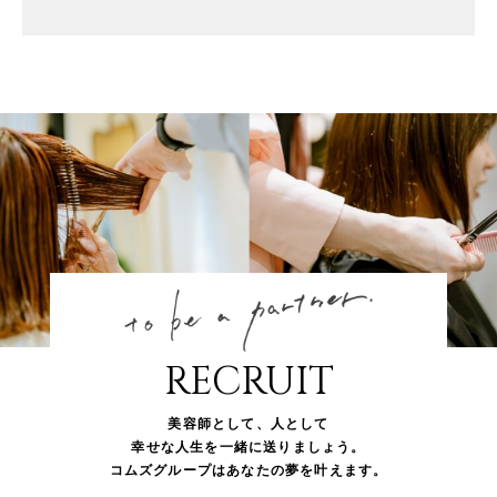
RECRUIT
美容師として、人として
幸せな人生を一緒に送りましょう。
コムズグループはあなたの夢を叶えます。