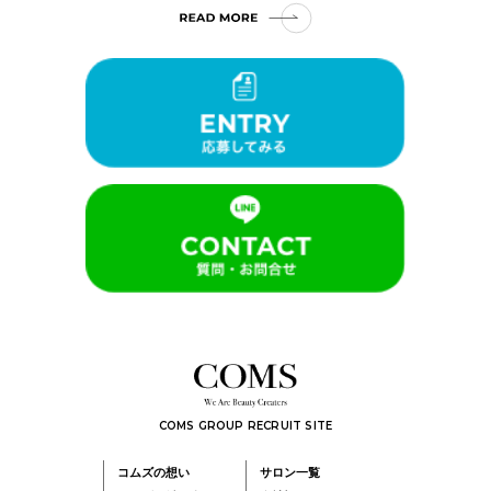
COMS GROUP RECRUIT SITE
コムズの想い
サロン一覧