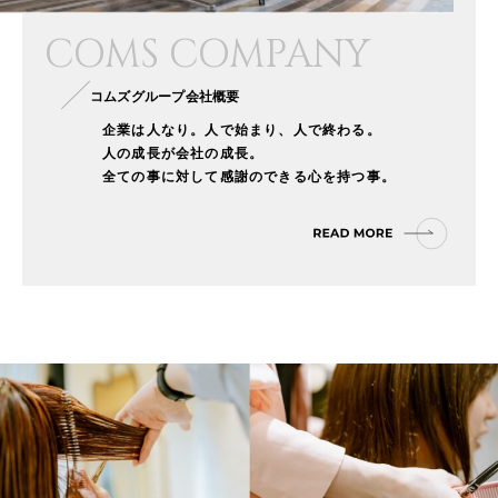
COMS COMPANY
コムズグループ会社概要
企業は人なり。人で始まり、人で終わる。
人の成長が会社の成長。
全ての事に対して感謝のできる心を持つ事。