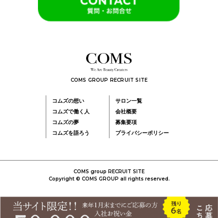
COMS GROUP RECRUIT SITE
コムズの想い
サロン一覧
コムズで働く人
会社概要
コムズの夢
募集要項
コムズを語ろう
プライバシーポリシー
COMS group RECRUIT SITE
Copyright © COMS GROUP all rights reserved.