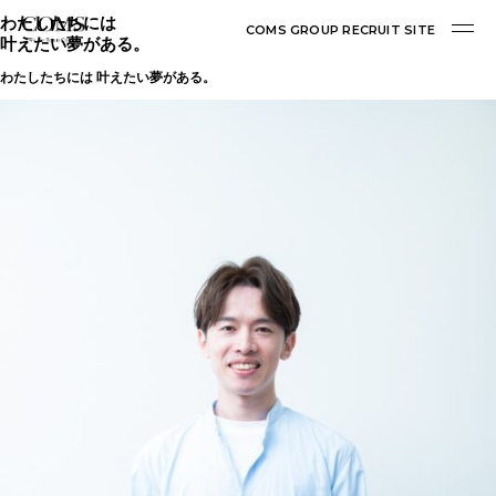
わたしたちには
COMS GROUP RECRUIT SITE
叶えたい夢がある。
わたしたちには 叶えたい夢がある。