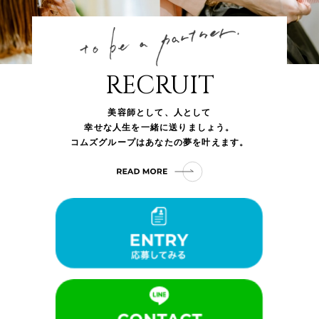
RECRUIT
美容師として、人として
幸せな人生を一緒に送りましょう。
コムズグループはあなたの夢を叶えます。